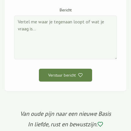
Bericht
Verstuur bericht
Van oude pijn naar een nieuwe Basis
In liefde, rust en bewustzijn.