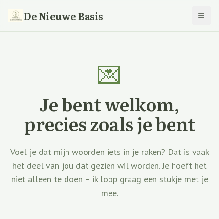
De Nieuwe Basis
Open
💌
Je bent welkom,
precies zoals je bent
Voel je dat mijn woorden iets in je raken? Dat is vaak
het deel van jou dat gezien wil worden. Je hoeft het
niet alleen te doen – ik loop graag een stukje met je
mee.